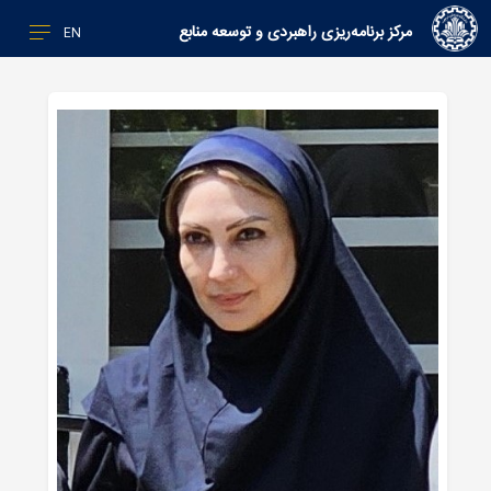
مرکز برنامه‌ریزی راهبردی و توسعه منابع
EN