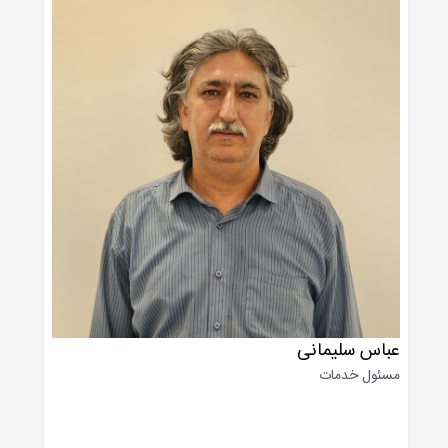
عباس سلیمانی
مسئول خدمات