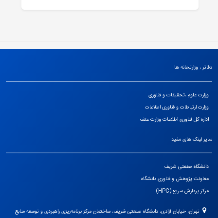
دفاتر ، وزارتخانه ها
وزارت علوم ،تحقیقات و فناوری
وزارت ارتباطات و فناوری اطلاعات
اداره کل فناوری اطلاعات وزارت عتف
سایر لینک های مفید
دانشگاه صنعتی شریف
معاونت پژوهش و فناوری دانشگاه
مرکز پردازش سریع (HPC)
تهران، خیابان آزادی، دانشگاه صنعتی شریف، ساختمان مرکز برنامه‌ریزی راهبردی و توسعه منابع