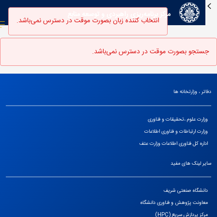
مرکز برنامه‌ریزی راهبردی و توسعه منابع
انتخاب کننده زبان بصورت موقت در دسترس نمی‌باشد.
جستجو بصورت موقت در دسترس نمی‌باشد.
دفاتر ، وزارتخانه ها
وزارت علوم ،تحقیقات و فناوری
وزارت ارتباطات و فناوری اطلاعات
اداره کل فناوری اطلاعات وزارت عتف
سایر لینک های مفید
دانشگاه صنعتی شریف
معاونت پژوهش و فناوری دانشگاه
مرکز پردازش سریع (HPC)