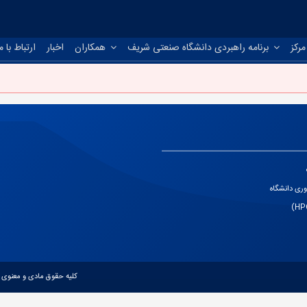
مرکز
برنامه راهبردی دانشگاه صنعتی شریف
همکاران
اخبار
ارتباط با م
ری دانشگاه
کلیه حقوق مادی و معنوی 