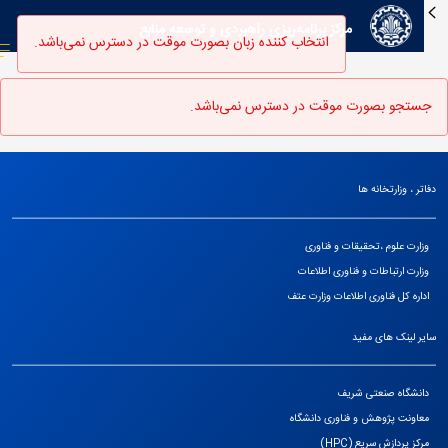
مرکز برنامه‌ریزی راهبردی و توسعه منابع
انتخاب کننده زبان بصورت موقت در دسترس نمی‌باشد.
جستجو بصورت موقت در دسترس نمی‌باشد.
دفاتر ، وزارتخانه ها
وزارت علوم ،تحقیقات و فناوری
وزارت ارتباطات و فناوری اطلاعات
اداره کل فناوری اطلاعات وزارت عتف
سایر لینک های مفید
دانشگاه صنعتی شریف
معاونت پژوهش و فناوری دانشگاه
مرکز پردازش سریع (HPC)